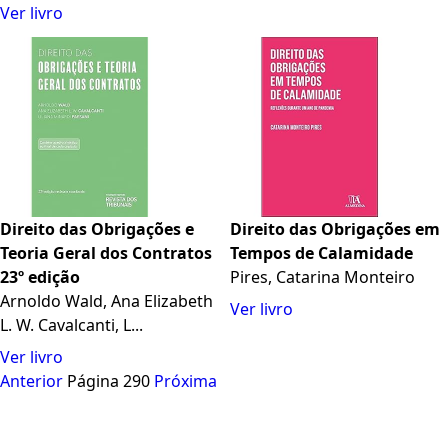
Ver livro
Direito das Obrigações e
Direito das Obrigações em
Teoria Geral dos Contratos
Tempos de Calamidade
23º edição
Pires, Catarina Monteiro
Arnoldo Wald, Ana Elizabeth
Ver livro
L. W. Cavalcanti, L...
Ver livro
Anterior
Página 290
Próxima