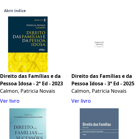
Abrir índice
Direito das Famílias e da
Direito das Famílias e da
Pessoa Idosa - 2ª Ed - 2023
Pessoa Idosa - 3ª Ed - 2025
Calmon, Patricia Novais
Calmon, Patricia Novais
Ver livro
Ver livro