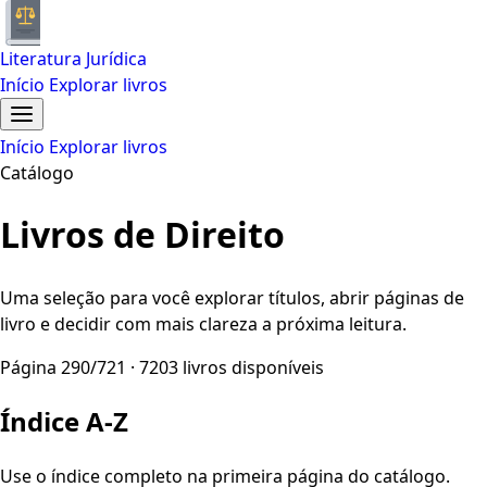
Literatura Jurídica
Início
Explorar livros
Início
Explorar livros
Catálogo
Livros de Direito
Uma seleção para você explorar títulos, abrir páginas de
livro e decidir com mais clareza a próxima leitura.
Página 290/721 · 7203 livros disponíveis
Índice A-Z
Use o índice completo na primeira página do catálogo.