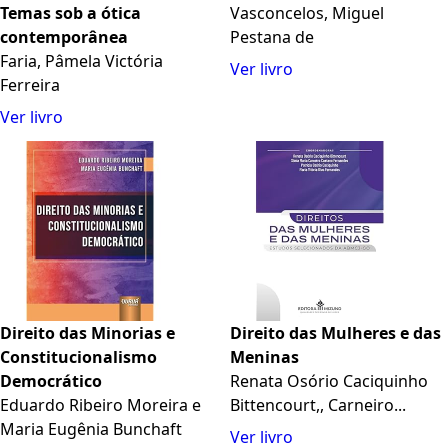
Temas sob a ótica
Vasconcelos, Miguel
contemporânea
Pestana de
Faria, Pâmela Victória
Ver livro
Ferreira
Ver livro
Direito das Minorias e
Direito das Mulheres e das
Constitucionalismo
Meninas
Democrático
Renata Osório Caciquinho
Eduardo Ribeiro Moreira e
Bittencourt,, Carneiro...
Maria Eugênia Bunchaft
Ver livro