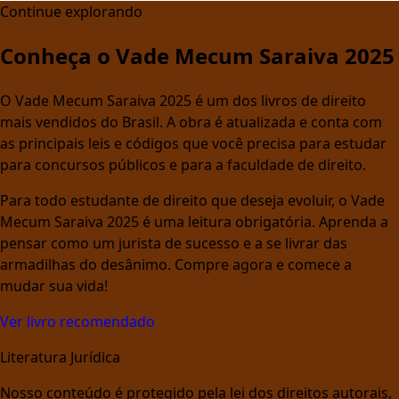
Continue explorando
Conheça o Vade Mecum Saraiva 2025
O Vade Mecum Saraiva 2025 é um dos livros de direito
mais vendidos do Brasil. A obra é atualizada e conta com
as principais leis e códigos que você precisa para estudar
para concursos públicos e para a faculdade de direito.
Para todo estudante de direito que deseja evoluir, o Vade
Mecum Saraiva 2025 é uma leitura obrigatória. Aprenda a
pensar como um jurista de sucesso e a se livrar das
armadilhas do desânimo. Compre agora e comece a
mudar sua vida!
Ver livro recomendado
Literatura Jurídica
Nosso conteúdo é protegido pela lei dos direitos autorais,