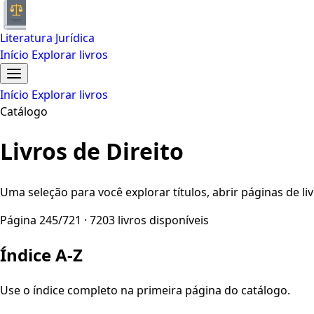
Literatura Jurídica
Início
Explorar livros
Início
Explorar livros
Catálogo
Livros de Direito
Uma seleção para você explorar títulos, abrir páginas de liv
Página 245/721 · 7203 livros disponíveis
Índice A-Z
Use o índice completo na primeira página do catálogo.