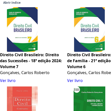
Abrir índice
Direito Civil Brasileiro: Direito
Direito Civil Brasileiro
das Sucessões - 18ª edição 2024:
de Família - 21ª edição
Volume 7
Volume 6
Gonçalves, Carlos Roberto
Gonçalves, Carlos Robe
Ver livro
Ver livro