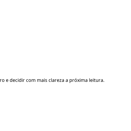
ro e decidir com mais clareza a próxima leitura.