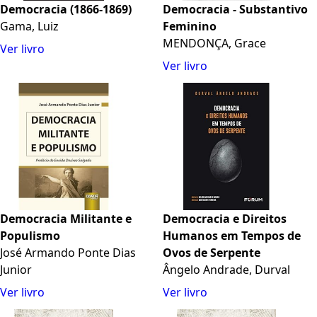
Democracia (1866-1869)
Democracia - Substantivo
Gama, Luiz
Feminino
MENDONÇA, Grace
Ver livro
Ver livro
Democracia Militante e
Democracia e Direitos
Populismo
Humanos em Tempos de
José Armando Ponte Dias
Ovos de Serpente
Junior
Ângelo Andrade, Durval
Ver livro
Ver livro