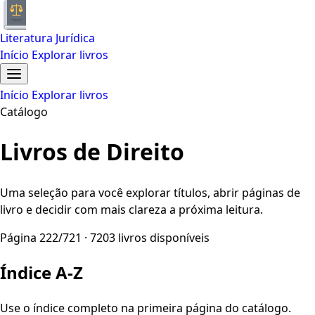
Literatura Jurídica
Início
Explorar livros
Início
Explorar livros
Catálogo
Livros de Direito
Uma seleção para você explorar títulos, abrir páginas de
livro e decidir com mais clareza a próxima leitura.
Página 222/721 · 7203 livros disponíveis
Índice A-Z
Use o índice completo na primeira página do catálogo.