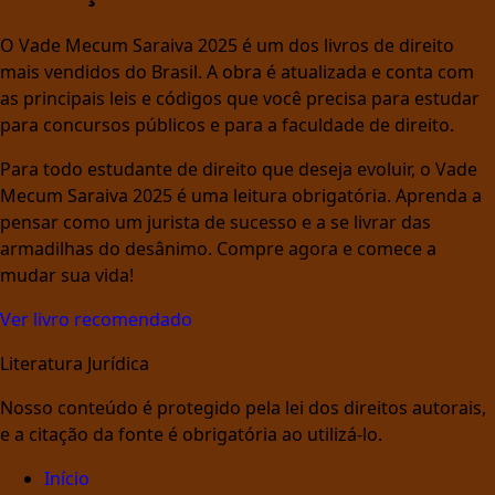
O Vade Mecum Saraiva 2025 é um dos livros de direito
mais vendidos do Brasil. A obra é atualizada e conta com
as principais leis e códigos que você precisa para estudar
para concursos públicos e para a faculdade de direito.
Para todo estudante de direito que deseja evoluir, o Vade
Mecum Saraiva 2025 é uma leitura obrigatória. Aprenda a
pensar como um jurista de sucesso e a se livrar das
armadilhas do desânimo. Compre agora e comece a
mudar sua vida!
Ver livro recomendado
Literatura Jurídica
Nosso conteúdo é protegido pela lei dos direitos autorais,
e a citação da fonte é obrigatória ao utilizá-lo.
Início