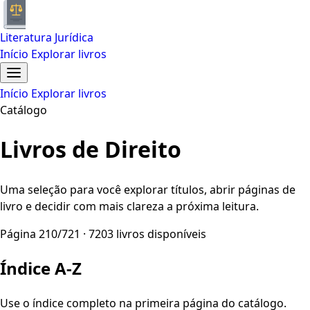
Literatura Jurídica
Início
Explorar livros
Início
Explorar livros
Catálogo
Livros de Direito
Uma seleção para você explorar títulos, abrir páginas de
livro e decidir com mais clareza a próxima leitura.
Página 210/721 · 7203 livros disponíveis
Índice A-Z
Use o índice completo na primeira página do catálogo.