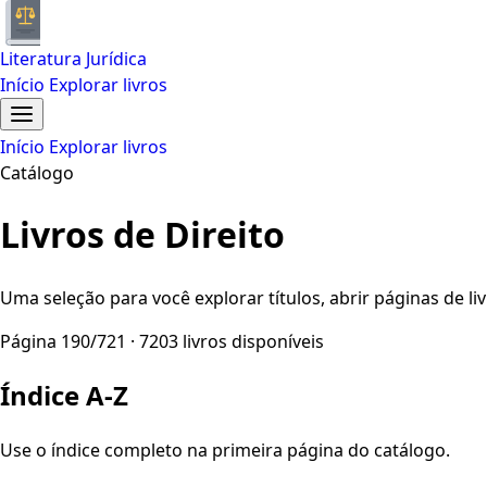
Literatura Jurídica
Início
Explorar livros
Início
Explorar livros
Catálogo
Livros de Direito
Uma seleção para você explorar títulos, abrir páginas de liv
Página 190/721 · 7203 livros disponíveis
Índice A-Z
Use o índice completo na primeira página do catálogo.