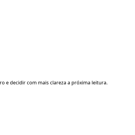
ro e decidir com mais clareza a próxima leitura.