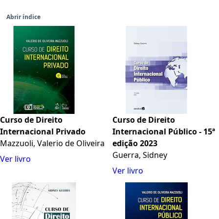
Abrir índice
Curso de Direito
Curso de Direito
Internacional Privado
Internacional Público - 15ª
Mazzuoli, Valerio de Oliveira
edição 2023
Guerra, Sidney
Ver livro
Ver livro