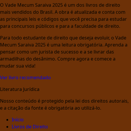
O Vade Mecum Saraiva 2025 é um dos livros de direito
mais vendidos do Brasil. A obra é atualizada e conta com
as principais leis e códigos que você precisa para estudar
para concursos públicos e para a faculdade de direito.
Para todo estudante de direito que deseja evoluir, o Vade
Mecum Saraiva 2025 é uma leitura obrigatória. Aprenda a
pensar como um jurista de sucesso e a se livrar das
armadilhas do desânimo. Compre agora e comece a
mudar sua vida!
Ver livro recomendado
Literatura Jurídica
Nosso conteúdo é protegido pela lei dos direitos autorais,
e a citação da fonte é obrigatória ao utilizá-lo.
Início
Livros de Direito