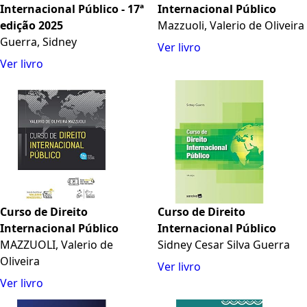
Internacional Público - 17ª
Internacional Público
edição 2025
Mazzuoli, Valerio de Oliveira
Guerra, Sidney
Ver livro
Ver livro
Curso de Direito
Curso de Direito
Internacional Público
Internacional Público
MAZZUOLI, Valerio de
Sidney Cesar Silva Guerra
Oliveira
Ver livro
Ver livro