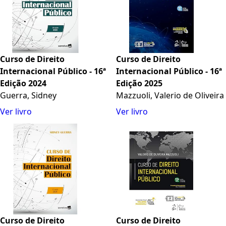
Curso de Direito
Curso de Direito
Internacional Público - 16ª
Internacional Público - 16ª
Edição 2024
Edição 2025
Guerra, Sidney
Mazzuoli, Valerio de Oliveira
Ver livro
Ver livro
Curso de Direito
Curso de Direito