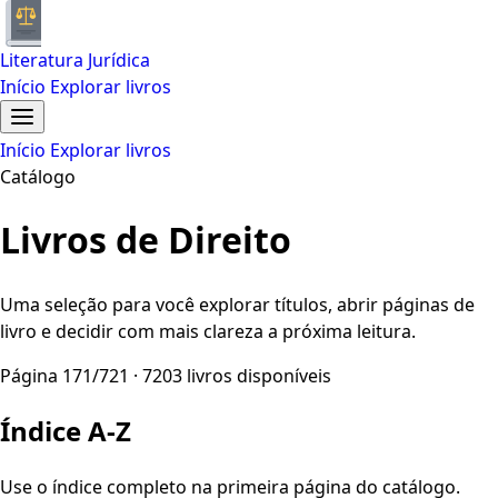
Literatura Jurídica
Início
Explorar livros
Início
Explorar livros
Catálogo
Livros de Direito
Uma seleção para você explorar títulos, abrir páginas de
livro e decidir com mais clareza a próxima leitura.
Página 171/721 · 7203 livros disponíveis
Índice A-Z
Use o índice completo na primeira página do catálogo.