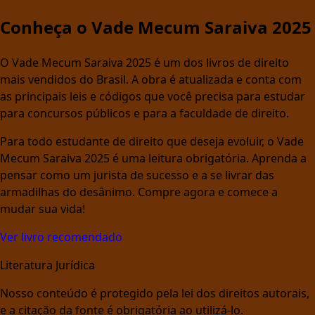
Conheça o Vade Mecum Saraiva 2025
O Vade Mecum Saraiva 2025 é um dos livros de direito
mais vendidos do Brasil. A obra é atualizada e conta com
as principais leis e códigos que você precisa para estudar
para concursos públicos e para a faculdade de direito.
Para todo estudante de direito que deseja evoluir, o Vade
Mecum Saraiva 2025 é uma leitura obrigatória. Aprenda a
pensar como um jurista de sucesso e a se livrar das
armadilhas do desânimo. Compre agora e comece a
mudar sua vida!
Ver livro recomendado
Literatura Jurídica
Nosso conteúdo é protegido pela lei dos direitos autorais,
e a citação da fonte é obrigatória ao utilizá-lo.