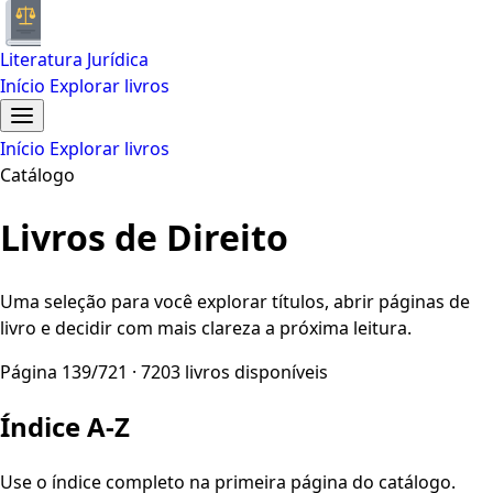
Literatura Jurídica
Início
Explorar livros
Início
Explorar livros
Catálogo
Livros de Direito
Uma seleção para você explorar títulos, abrir páginas de
livro e decidir com mais clareza a próxima leitura.
Página 139/721 · 7203 livros disponíveis
Índice A-Z
Use o índice completo na primeira página do catálogo.