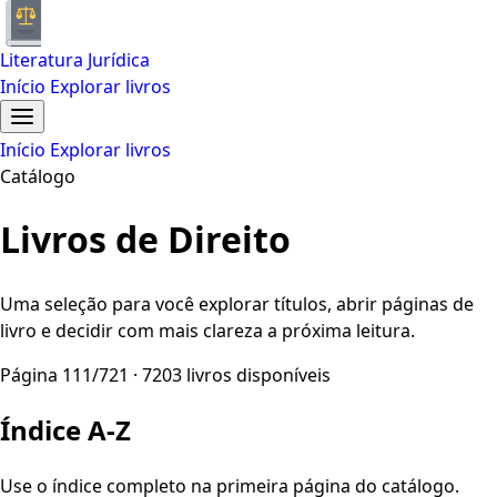
Literatura Jurídica
Início
Explorar livros
Início
Explorar livros
Catálogo
Livros de Direito
Uma seleção para você explorar títulos, abrir páginas de
livro e decidir com mais clareza a próxima leitura.
Página 111/721 · 7203 livros disponíveis
Índice A-Z
Use o índice completo na primeira página do catálogo.