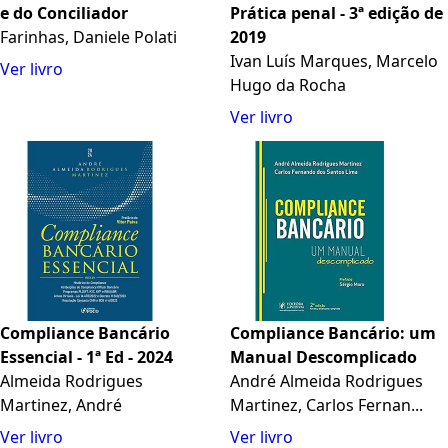
e do Conciliador
Prática penal - 3ª edição de
Farinhas, Daniele Polati
2019
Ivan Luís Marques, Marcelo
Ver livro
Hugo da Rocha
Ver livro
Compliance Bancário
Compliance Bancário: um
Essencial - 1ª Ed - 2024
Manual Descomplicado
Almeida Rodrigues
André Almeida Rodrigues
Martinez, André
Martinez, Carlos Fernan...
Ver livro
Ver livro