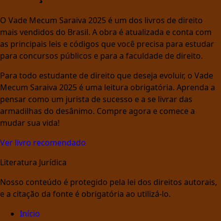
O Vade Mecum Saraiva 2025 é um dos livros de direito
mais vendidos do Brasil. A obra é atualizada e conta com
as principais leis e códigos que você precisa para estudar
para concursos públicos e para a faculdade de direito.
Para todo estudante de direito que deseja evoluir, o Vade
Mecum Saraiva 2025 é uma leitura obrigatória. Aprenda a
pensar como um jurista de sucesso e a se livrar das
armadilhas do desânimo. Compre agora e comece a
mudar sua vida!
Ver livro recomendado
Literatura Jurídica
Nosso conteúdo é protegido pela lei dos direitos autorais,
e a citação da fonte é obrigatória ao utilizá-lo.
Início