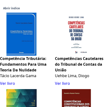
Abrir índice
Competência Tributária:
Competências Cautelares
Fundamentos Para Uma
do Tribunal de Contas da
Teoria Da Nulidade
União
Tácio Lacerda Gama
Uehbe Lima, Diogo
Ver livro
Ver livro